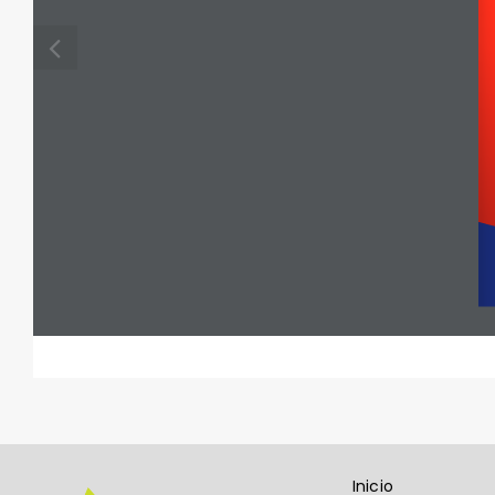
Inicio