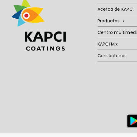
Acerca de KAPCI
Productos
Centro multimed
KAPCI Mix
Contáctenos