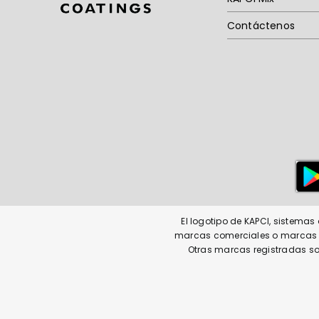
Contáctenos
El logotipo de KAPCI, sistema
marcas comerciales o marcas co
Otras marcas registradas so