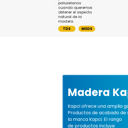
poliuretanos
cuando queremos
obtener el aspecto
natural de la
madera.
TDS
MSDS
Madera Ka
Kapci ofrece una amplia 
Productos de acabado de
la marca Kapci. El rango
de productos incluye