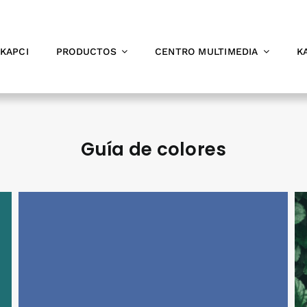
KAPCI
PRODUCTOS
CENTRO MULTIMEDIA
K
Guía de colores