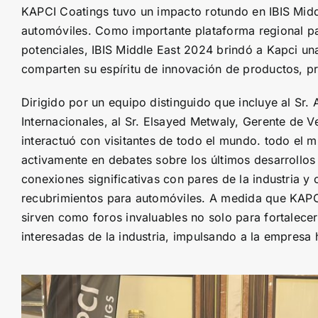
KAPCI Coatings tuvo un impacto rotundo en IBIS Midd
automóviles. Como importante plataforma regional pa
potenciales, IBIS Middle East 2024 brindó a Kapci u
comparten su espíritu de innovación de productos, pr
Dirigido por un equipo distinguido que incluye al Sr.
Internacionales, al Sr. Elsayed Metwaly, Gerente de
interactuó con visitantes de todo el mundo. todo el 
activamente en debates sobre los últimos desarrollos
conexiones significativas con pares de la industria y
recubrimientos para automóviles. A medida que KAPCI
sirven como foros invaluables no solo para fortalecer
interesadas de la industria, impulsando a la empresa 