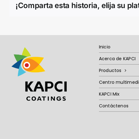
¡Comparta esta historia, elija su pl
Inicio
Acerca de KAPCI
Productos
Centro multimed
KAPCI Mix
Contáctenos