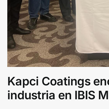
Kapci Coatings en
industria en IBIS 